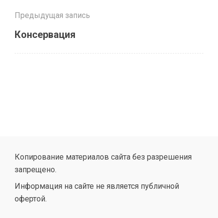
Предыдущая запись
Консервация
Копирование материалов сайта без разрешения
запрещено.
Информация на сайте не является публичной
офертой.