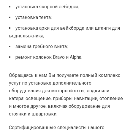
установка якорной лебёдки;
установка тента;
установка арки для вейкборда или штанги для
воднолыжника;
замена гребного винта;
ремонт колонок Bravo и Alpha.
Обращаясь к нам Вы получаете полный комплекс
услуг по установке дополнительного
оборудования для моторной яхты, лодки или
катера: освещение, приборы навигации, отопление
и многое другое, включая оборудование для
стоянки и швартовки.
Сертифицированные специалисты нашего