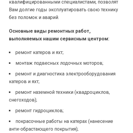
квалифицированными специалистами, позволят
Вам долгие годы эксплуатировать свою технику
без поломок и аварий.
Основные виды ремонтных работ,
выполняемых нашим сервисным центром:
ремонт катеров и яхт;
монтаж подвесных лодочных моторов;
ремонт и диагностика электрооборудования
катеров и яхт;
ремонт наземной техники (квадроциклов,
снегоходов);
ремонт гидроциклов;
покрасочные работы на катерах (нанесение
анти-обрастающего покрытия);