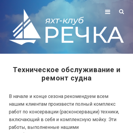
Техническое обслуживание и
ремонт судна
В начале и конце сезона рекомендуем всем
нашим клиентам произвести полный комплекс
работ по консервации (расконсервации) техники,
включающий в себя и комплексную мойку. Эти
работы, выполненные нашими