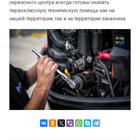
сервисного центра всегда готовы оказать
первоклассную техническую помощь как на
нашей территории, так и на территории заказчика.