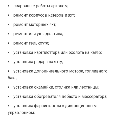
сварочные работы аргоном;
ремонт корпусов катеров и яхт;
ремонт моторных яхт;
ремонт или укладка тика;
ремонт гелькоута;
установка картплоттера или эхолота на катер;
установка радара на яхту;
установка дополнительного мотора, топливного
бака;
установка скамейки, столика или лестницы;
установка обогревателя Вебасто и мессератора;
установка фараискателя с дистанционным
управлением;